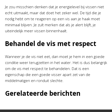
Je zou misschien denken dat je energielevel bij vissen niet
echt uitmaakt, maar dat doet het zeker wel. De tijd die je
nodig hebt om te reageren op een vis aan je haak moet
minimaal blijven. Je zult merken dat als je alert blijft, je
uiteindelijk meer vissen binnenhaalt.
Behandel de vis met respect
Wanneer je de vis niet eet, dan moet je hem in een goede
conditie weer terugzetten in het water. Het is dus belangrijk
om de vis met respect te behandelen. Dat is een
eigenschap die een goede visser apart zet van de
middelmatigen en ronduit slechte.
Gerelateerde berichten