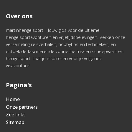
Over ons
martinhengelsport – Jouw gids voor de ultieme
hengelsportavonturen en vrijetijdsbelevingen. Verken onze
verzameling reisverhalen, hobbytips en technieken, en
ontdek de fascinerende connectie tussen scheepvaart en
hengelsport. Laat je inspireren voor je volgende
visavontuur!
Pagina's
Home
Onze partners
Zee links
Sitemap