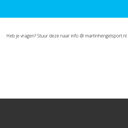
Heb je vragen? Stuur deze naar info @ martinhengelsport.nl.