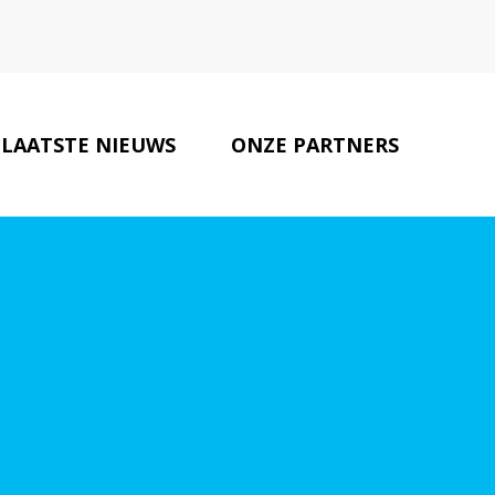
LAATSTE NIEUWS
ONZE PARTNERS
CONTACT