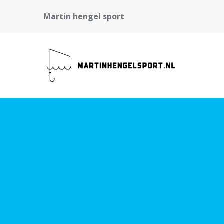
Martin hengel sport