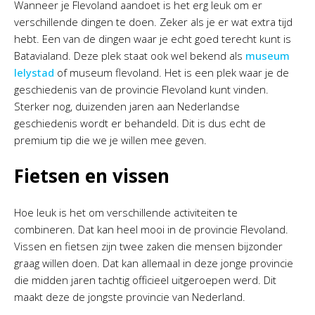
Wanneer je Flevoland aandoet is het erg leuk om er
verschillende dingen te doen. Zeker als je er wat extra tijd
hebt. Een van de dingen waar je echt goed terecht kunt is
Batavialand. Deze plek staat ook wel bekend als
museum
lelystad
of museum flevoland. Het is een plek waar je de
geschiedenis van de provincie Flevoland kunt vinden.
Sterker nog, duizenden jaren aan Nederlandse
geschiedenis wordt er behandeld. Dit is dus echt de
premium tip die we je willen mee geven.
Fietsen en vissen
Hoe leuk is het om verschillende activiteiten te
combineren. Dat kan heel mooi in de provincie Flevoland.
Vissen en fietsen zijn twee zaken die mensen bijzonder
graag willen doen. Dat kan allemaal in deze jonge provincie
die midden jaren tachtig officieel uitgeroepen werd. Dit
maakt deze de jongste provincie van Nederland.