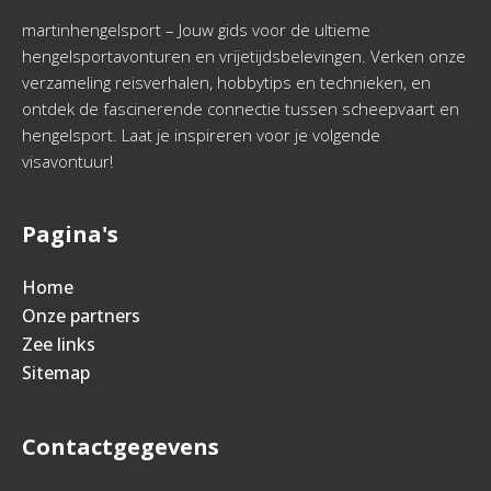
martinhengelsport – Jouw gids voor de ultieme
hengelsportavonturen en vrijetijdsbelevingen. Verken onze
verzameling reisverhalen, hobbytips en technieken, en
ontdek de fascinerende connectie tussen scheepvaart en
hengelsport. Laat je inspireren voor je volgende
visavontuur!
Pagina's
Home
Onze partners
Zee links
Sitemap
Contactgegevens