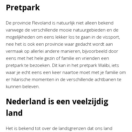
Pretpark
De provincie Flevoland is natuurlijk niet alleen bekend
vanwege de verschillende mooie natuurgebieden en de
mogelijkheden om eens lekker los te gaan in de vissport,
nee het is ook een provincie waar gedacht wordt aan
vermaak op allerlei andere manieren, bijvoorbeeld door
eens met het hele gezin of familie en vrienden een
pretpark te bezoeken. Dit kan in het pretpark Walibi, iets
waar je echt eens een keer naartoe moet met je familie om
er hilarische momenten in de verschillende achtbanen te
kunnen beleven.
Nederland is een veelzijdig
land
Het is bekend tot over de landsgrenzen dat ons land