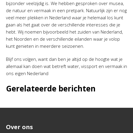
bijzonder veelzijdig is. We hebben gesproken over musea,
de natuur en vermaak in een pretpark. Natuurlijk zijn er nog
veel meer plekken in Nederland waar je helemaal los kunt
gaan als het gaat over de verschillende interesses die je
hebt. Wij noemen bijvoorbeeld het zuiden van Nederland,
het Noorden en de verschillende eilanden waar je volop
kunt genieten in meerdere seizoenen.
Blijf ons volgen, want dan ben je altijd op de hoogte wat je
allemaal kan doen wat betreft water, vissport en vermaak in
ons eigen Nederland
Gerelateerde berichten
Over ons