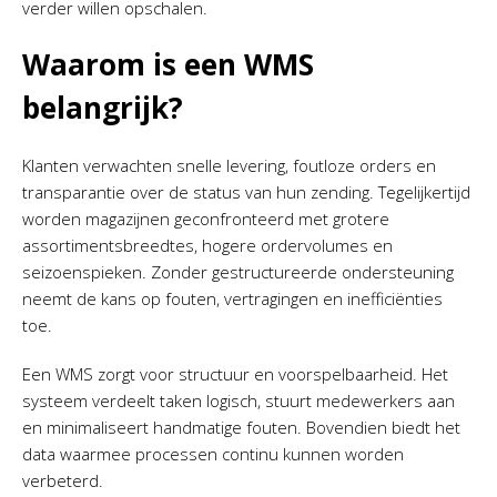
verder willen opschalen.
Waarom is een WMS
belangrijk?
Klanten verwachten snelle levering, foutloze orders en
transparantie over de status van hun zending. Tegelijkertijd
worden magazijnen geconfronteerd met grotere
assortimentsbreedtes, hogere ordervolumes en
seizoenspieken. Zonder gestructureerde ondersteuning
neemt de kans op fouten, vertragingen en inefficiënties
toe.
Een WMS zorgt voor structuur en voorspelbaarheid. Het
systeem verdeelt taken logisch, stuurt medewerkers aan
en minimaliseert handmatige fouten. Bovendien biedt het
data waarmee processen continu kunnen worden
verbeterd.