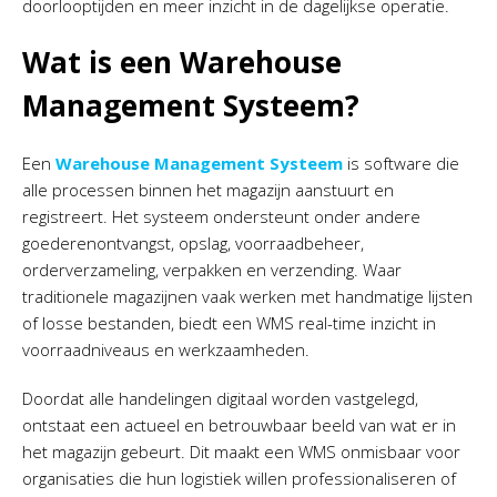
doorlooptijden en meer inzicht in de dagelijkse operatie.
Wat is een Warehouse
Management Systeem?
Een
Warehouse Management Systeem
is software die
alle processen binnen het magazijn aanstuurt en
registreert. Het systeem ondersteunt onder andere
goederenontvangst, opslag, voorraadbeheer,
orderverzameling, verpakken en verzending. Waar
traditionele magazijnen vaak werken met handmatige lijsten
of losse bestanden, biedt een WMS real-time inzicht in
voorraadniveaus en werkzaamheden.
Doordat alle handelingen digitaal worden vastgelegd,
ontstaat een actueel en betrouwbaar beeld van wat er in
het magazijn gebeurt. Dit maakt een WMS onmisbaar voor
organisaties die hun logistiek willen professionaliseren of