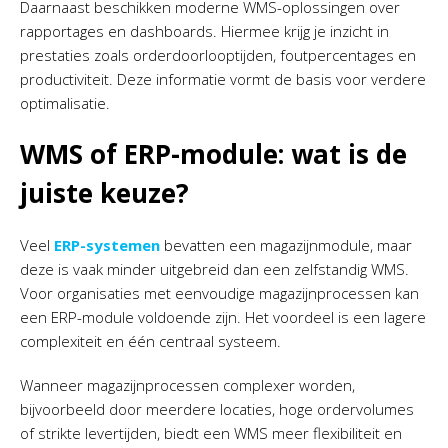
Daarnaast beschikken moderne WMS-oplossingen over
rapportages en dashboards. Hiermee krijg je inzicht in
prestaties zoals orderdoorlooptijden, foutpercentages en
productiviteit. Deze informatie vormt de basis voor verdere
optimalisatie.
WMS of ERP-module: wat is de
juiste keuze?
Veel
ERP-systemen
bevatten een magazijnmodule, maar
deze is vaak minder uitgebreid dan een zelfstandig WMS.
Voor organisaties met eenvoudige magazijnprocessen kan
een ERP-module voldoende zijn. Het voordeel is een lagere
complexiteit en één centraal systeem.
Wanneer magazijnprocessen complexer worden,
bijvoorbeeld door meerdere locaties, hoge ordervolumes
of strikte levertijden, biedt een WMS meer flexibiliteit en