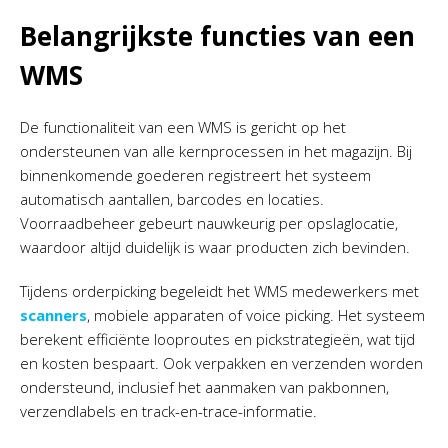
Belangrijkste functies van een
WMS
De functionaliteit van een WMS is gericht op het
ondersteunen van alle kernprocessen in het magazijn. Bij
binnenkomende goederen registreert het systeem
automatisch aantallen, barcodes en locaties.
Voorraadbeheer gebeurt nauwkeurig per opslaglocatie,
waardoor altijd duidelijk is waar producten zich bevinden.
Tijdens orderpicking begeleidt het WMS medewerkers met
scanners
, mobiele apparaten of voice picking. Het systeem
berekent efficiënte looproutes en pickstrategieën, wat tijd
en kosten bespaart. Ook verpakken en verzenden worden
ondersteund, inclusief het aanmaken van pakbonnen,
verzendlabels en track-en-trace-informatie.