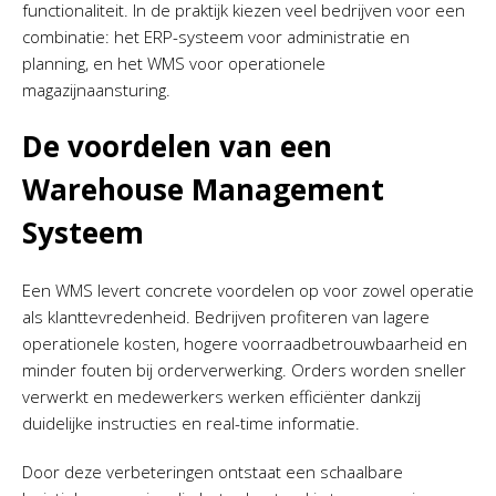
functionaliteit. In de praktijk kiezen veel bedrijven voor een
combinatie: het ERP-systeem voor administratie en
planning, en het WMS voor operationele
magazijnaansturing.
De voordelen van een
Warehouse Management
Systeem
Een WMS levert concrete voordelen op voor zowel operatie
als klanttevredenheid. Bedrijven profiteren van lagere
operationele kosten, hogere voorraadbetrouwbaarheid en
minder fouten bij orderverwerking. Orders worden sneller
verwerkt en medewerkers werken efficiënter dankzij
duidelijke instructies en real-time informatie.
Door deze verbeteringen ontstaat een schaalbare