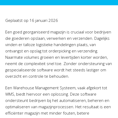
Geplaatst op
16 januari 2026
Een goed georganiseerd magazijn is cruciaal voor bedrijven
die goederen opslaan, verwerken en verzenden. Dagelijks
vinden er talloze logistieke handelingen plaats, van
ontvangst en opslag tot orderpicking en verzending.
Naarmate volumes groeien en levertijden korter worden,
neemt de complexiteit snel toe. Zonder ondersteuning van
gespecialiseerde software wordt het steeds lastiger om
overzicht en controle te behouden.
Een Warehouse Management Systeem, vaak afgekort tot
WMS, biedt hiervoor een oplossing. Deze software
ondersteunt bedrijven bij het automatiseren, beheren en
optimaliseren van magazijnprocessen. Het resultaat is een
efficiënter magazijn met minder fouten, betere